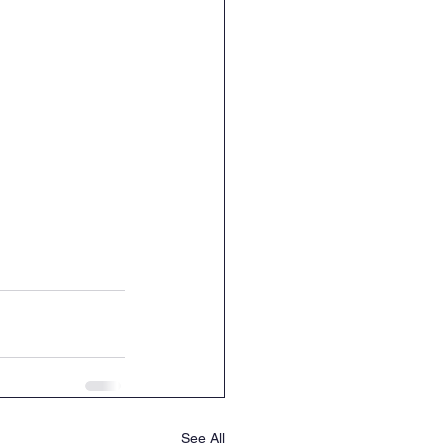
See All