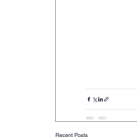
Recent Posts